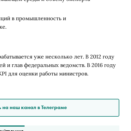
иций в промышленность и
ке.
абатывается уже несколько лет. В 2012 году
й и глав федеральных ведомств. В 2016 году
KPI для оценки работы министров.
 на наш канал в Телеграме