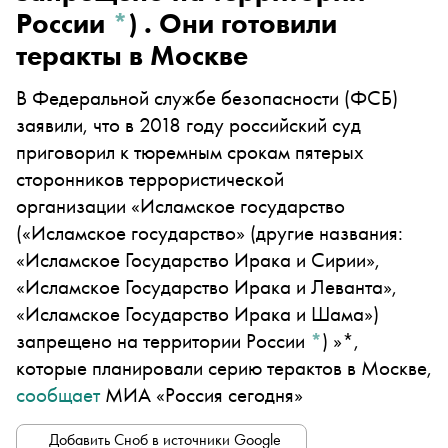
России
*
)
. Они готовили
теракты в Москве
В Федеральной службе безопасности (ФСБ)
заявили, что в 2018 году российский суд
приговорил к тюремным срокам пятерых
сторонников террористической
организации «
Исламское государство
(«Исламское государство» (другие названия:
«Исламское Государство Ирака и Сирии»,
«Исламское Государство Ирака и Леванта»,
«Исламское Государство Ирака и Шама»)
запрещено на территории России
*
)
»*,
которые планировали серию терактов в Москве,
сообщает
МИА «Россия сегодня»
Добавить Сноб в источники Google