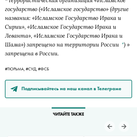
*Террористическая организация «
Исламское
государство
(«Исламское государство» (другие
названия: «Исламское Государство Ирака и
Сирии», «Исламское Государство Ирака и
Леванта», «Исламское Государство Ирака и
Шама») запрещено на территории России
)
»
*
запрещена в России.
#ТЮРЬМА,
#СУД,
#ФСБ
Подписывайтесь на наш канал в Телеграме
ЧИТАЙТЕ ТАКЖЕ