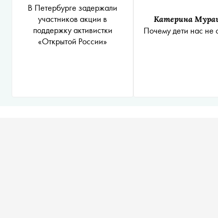
В Петербурге задержали
участников акции в
Катерина Мура
поддержку активистки
Почему дети нас не 
«Открытой России»