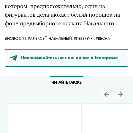
котором, предположительно, один из
фигурантов дела нюхает белый порошок на
фоне предвыборного плаката Навального.
#НОВОСТИ,
#АЛЕКСЕЙ НАВАЛЬНЫЙ,
#ПЕТЕРБУРГ,
#ВЕСНА
Подписывайтесь на наш канал в Телеграме
ЧИТАЙТЕ ТАКЖЕ