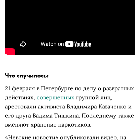
Что случилось:
21 февраля в Петербурге по делу о развратных
действиях,
совершенных
группой лиц,
арестовали активиста Владимира Казаченко и
его друга Вадима Тишкина. Последнему также
вменяют хранение наркотиков.
«Невские новости» опубликовали видео, на