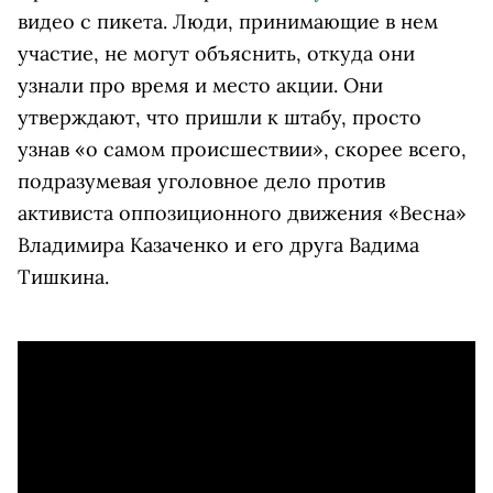
видео с пикета. Люди, принимающие в нем
участие, не могут объяснить, откуда они
узнали про время и место акции. Они
утверждают, что пришли к штабу, просто
узнав «о самом происшествии», скорее всего,
подразумевая уголовное дело против
активиста оппозиционного движения «Весна»
Владимира Казаченко и его друга Вадима
Тишкина.