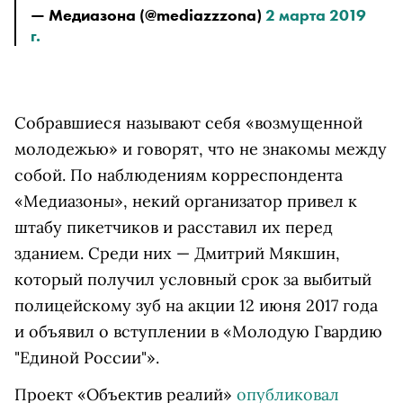
— Медиазона (@mediazzzona) 
2 марта 2019 
г.
Собравшиеся называют себя «возмущенной
молодежью» и говорят, что не знакомы между
собой. По наблюдениям корреспондента
«Медиазоны», некий организатор привел к
штабу пикетчиков и расставил их перед
зданием. Среди них — Дмитрий Мякшин,
который получил условный срок за выбитый
полицейскому зуб на акции 12 июня 2017 года
и объявил о вступлении в «Молодую Гвардию
"Единой России"».
Проект «Объектив реалий»
опубликовал