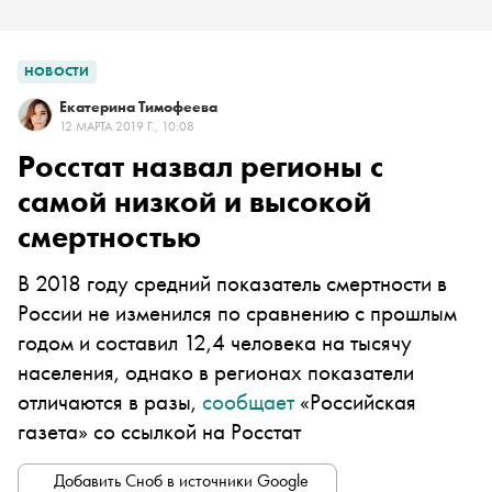
НОВОСТИ
Екатерина Тимофеева
12 МАРТА 2019 Г., 10:08
Росстат назвал регионы с
самой низкой и высокой
смертностью
В 2018 году средний показатель смертности в
России не изменился по сравнению с прошлым
годом и составил 12,4 человека на тысячу
населения, однако в регионах показатели
отличаются в разы,
сообщает
«Российская
газета» со ссылкой на Росстат
Добавить Сноб в источники Google