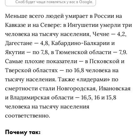
Сноб будет чаще появляться у вас в Google.
Меньше всего людей умирает в России на
Кавказе и на Севере: в Ингушетии умерли три
человека на тысячу населения, Чечне — 4,2,
Дагестане — 4,8, Кабардино-Балкарии и
Якутии — по 7,8, в Тюменской области — 7,9.
Самые плохие показатели — в Псковской и
Тверской областях — по 16,8 человека на
тысячу населения. Также «лидерами» по
смертности стали Новгородская, Ивановская
и Владимирская области — 16,5, 16 и 15,8
человека на тысячу населения
соответственно.
Почему так: