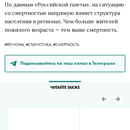
По данным «Российской газеты», на ситуацию
со смертностью напрямую влияет структура
населения в регионах. Чем больше жителей
пожилого возраста — тем выше смертность.
#РЕГИОНЫ,
#СТАТИСТИКА,
#СМЕРТНОСТЬ
Подписывайтесь на наш канал в Телеграме
ЧИТАЙТЕ ТАКЖЕ