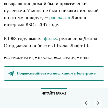
возвращение домой были практически
нулевыми. У меня не было никаких иллюзий
по этому поводу», —
рассказал
Лион в
интервью BBC в 2017 году.
В 1963 году вышел
фильм
режиссера Джона
Стерджеса о побеге из Шталаг Люфт III.
#ВЕЛИКОБРИТАНИЯ,
#НЕКРОЛОГ,
#КОНЦЛАГЕРЬ,
#ГИТЛЕР
Подписывайтесь на наш канал в Телеграме
ЧИТАЙТЕ ТАКЖЕ