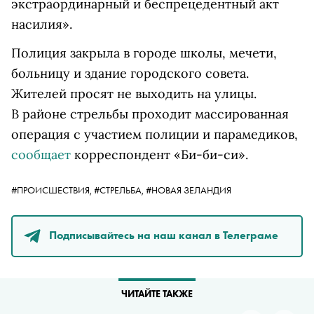
экстраординарный и беспрецедентный акт
насилия».
Полиция закрыла в городе школы, мечети,
больницу и здание городского совета.
Жителей просят не выходить на улицы.
В районе стрельбы проходит массированная
операция с участием полиции и парамедиков,
сообщает
корреспондент «Би-би-си».
#ПРОИСШЕСТВИЯ,
#СТРЕЛЬБА,
#НОВАЯ ЗЕЛАНДИЯ
Подписывайтесь на наш канал в Телеграме
ЧИТАЙТЕ ТАКЖЕ