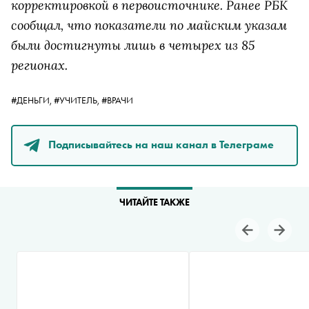
корректировкой в первоисточнике. Ранее РБК
сообщал, что показатели по майским указам
были достигнуты лишь в четырех из 85
регионах.
#ДЕНЬГИ,
#УЧИТЕЛЬ,
#ВРАЧИ
Подписывайтесь на наш канал в Телеграме
ЧИТАЙТЕ ТАКЖЕ