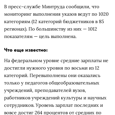
В пресс-службе Минтруда сообщили, что
мониторинг выполнения указов ведут по 1020
категориям (12 категорий бюджетников в 85
регионах). По большинству из них — 1012
показателям — цель выполнена.
Что еще известно:
На федеральном уровне средние зарплаты не
достигли нужного уровня по восьми из 12
категорий. Перевыполнены они оказались
только у педагогов общеобразовательных
учреждений, преподавателей вузов,
работников учреждений культуры и научных
сотрудников. Уровень зарплат последних и
вовсе достиг 264 процентов от средних по