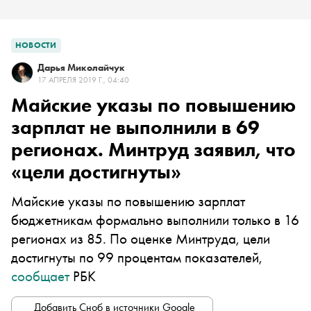
НОВОСТИ
Дарья Миколайчук
17 АПРЕЛЯ 2019 Г., 04:40
Майские указы по повышению
зарплат не выполнили в 69
регионах. Минтруд заявил, что
«цели достигнуты»
Майские указы по повышению зарплат
бюджетникам формально выполнили только в 16
регионах из 85. По оценке Минтруда, цели
достигнуты по 99 процентам показателей,
сообщает
РБК
Добавить Сноб в источники Google