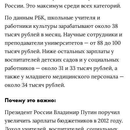
России. Это максимум среди всех категорий.
По данным РБК, школьные учителя и
работники культуры зарабатывают около 38
тысяч рублей в месяц. Научные сотрудники и
преподаватели университетов — от 88 до 100
тысяч рублей. Ниже остальных зарплаты у
воспитателей детских садов и у социальных
работников — около 31 и 33 тысяч рублей, а
также у младшего медицинского персонала —
около 34 тысяч рублей.
Почему это важно:
Президент России Владимир Путин поручил
увеличить зарплаты бюджетников в 2012 году.
Доход учителей, воспитателей, социальных