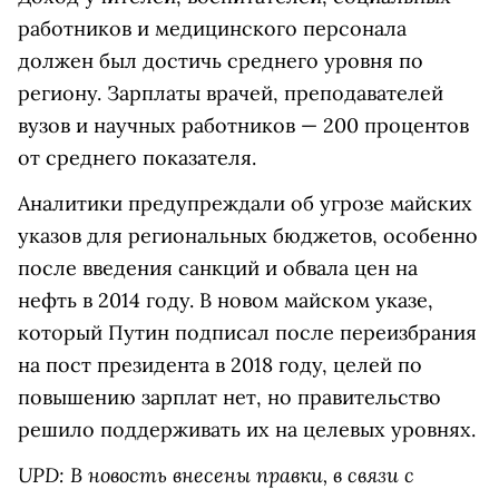
работников и медицинского персонала
должен был достичь среднего уровня по
региону. Зарплаты врачей, преподавателей
вузов и научных работников — 200 процентов
от среднего показателя.
Аналитики предупреждали об угрозе майских
указов для региональных бюджетов, особенно
после введения санкций и обвала цен на
нефть в 2014 году. В новом майском указе,
который Путин подписал после переизбрания
на пост президента в 2018 году, целей по
повышению зарплат нет, но правительство
решило поддерживать их на целевых уровнях.
UPD: В новость внесены правки, в связи с