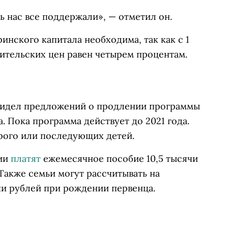
ь нас все поддержали», — отметил он.
инского капитала необходима, так как с 1
бительских цен равен четырем процентам.
 видел предложений о продлении программы
. Пока программа действует до 2021 года.
рого или последующих детей.
сии
платят
ежемесячное пособие 10,5 тысячи
Также семьи могут рассчитывать на
и рублей при рождении первенца.