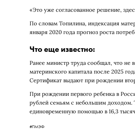
«Это уже согласованное решение, здес
По словам Топилина, индексация матер
января 2020 года прогноз роста потре
Что еще известно:
Ранее министр труда сообщал, что не
материнского капитала после 2025 года
Сертификат выдают при рождении вто
При рождении первого ребенка в Рос
рублей семьям с небольшим доходом. 
единовременную помощью в 16,3 тысяч
#ПМЭФ