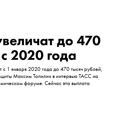
величат до 470
 с 2020 года
с 1 января 2020 года до 470 тысяч рублей,
ащиты Максим Топилин в интервью ТАСС на
мическом форуме. Сейчас эта выплата