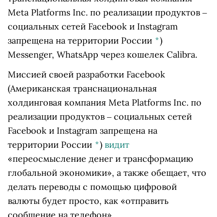
Meta Platforms Inc. по реализации продуктов ‒
социальных сетей Facebook и Instagram
запрещена на территории России
*
)
Messenger, WhatsApp через кошелек Calibra.
Миссией своей разработки
Facebook
(Американская транснациональная
холдинговая компания Meta Platforms Inc. по
реализации продуктов ‒ социальных сетей
Facebook и Instagram запрещена на
территории России
*
)
видит
«переосмысление денег и трансформацию
глобальной экономики», а также обещает, что
делать переводы с помощью цифровой
валюты будет просто, как «отправить
сообщение на телефон».