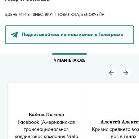
#ДЕНЬГИ И БИЗНЕС,
#КРИПТОВАЛЮТА,
#БЛОКЧЕЙН
Подписывайтесь на наш канал в Телеграме
ЧИТАЙТЕ ТАКЖЕ
Вадим Палько
Facebook
(Американская
Алексей Алексе
транснациональная
Кризис среднего воз
холдинговая компания Meta
вас в генах