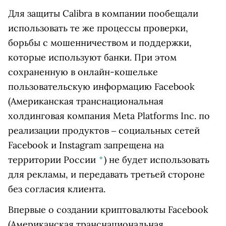
Для защиты Calibra в компании пообещали
использовать
те же процессы проверки,
борьбы с мошенничеством и поддержки,
которые используют банки. При этом
сохраненную в онлайн-кошельке
пользовательскую информацию
Facebook
(Американская транснациональная
холдинговая компания Meta Platforms Inc. по
реализации продуктов ‒ социальных сетей
Facebook и Instagram запрещена на
территории России
*
)
не будет использовать
для рекламы, и передавать третьей стороне
без согласия клиента.
Впервые о создании криптовалюты
Facebook
(Американская транснациональная