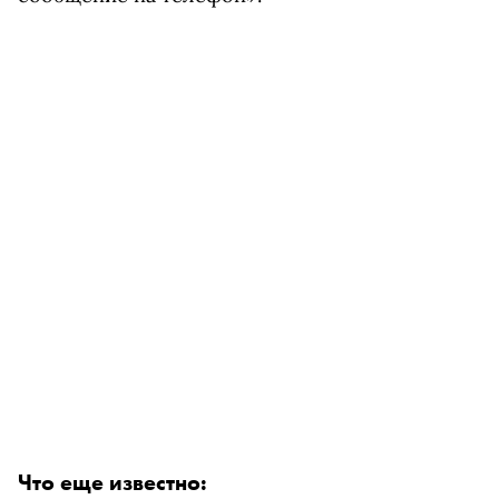
Что еще известно: