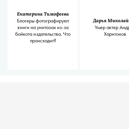
Екатерина Тимофеева
Блогеры фотографируют
Дарья Миколай
книги на унитазах из-за
Умер актер Анд
бойкота издательства. Что
Харитонов
происходит?