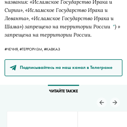
названия: «Исламское Государство Ирака и
Сирии», «Исламское Государство Ирака и
Леванта», «Исламское Государство Ирака и
Шама») запрещено на территории России
)
»
*
запрещена на территории России.
#ЧЕЧНЯ,
#ТЕРРОРИЗМ,
#КАВКАЗ
Подписывайтесь на наш канал в Телеграме
ЧИТАЙТЕ ТАКЖЕ