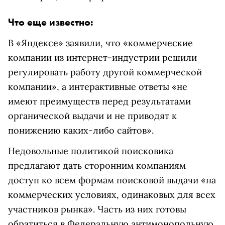
Что еще известно:
В «Яндексе» заявили, что «коммерческие
компании из интернет-индустрии решили
регулировать работу другой коммерческой
компании», а интерактивные ответы «не
имеют преимуществ перед результатами
органической выдачи и не приводят к
понижению каких-либо сайтов».
Недовольные политикой поисковика
предлагают дать сторонним компаниям
доступ ко всем формам поисковой выдачи «на
коммерческих условиях, одинаковых для всех
участников рынка». Часть из них готовы
обратиться в Федеральную антимонопольную