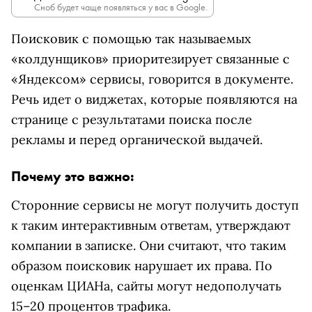
Сноб будет чаще появляться у вас в Google.
Поисковик с помощью так называемых
«колдунщиков» приоритезирует связанные с
«Яндексом» сервисы, говорится в документе.
Речь идет о виджетах, которые появляются на
странице с результатами поиска после
рекламы и перед органической выдачей.
Почему это важно:
Сторонние сервисы не могут получить доступ
к таким интерактивным ответам, утверждают
компании в записке. Они считают, что таким
образом поисковик нарушает их права. По
оценкам ЦИАНа, сайты могут недополучать
15–20 процентов трафика.