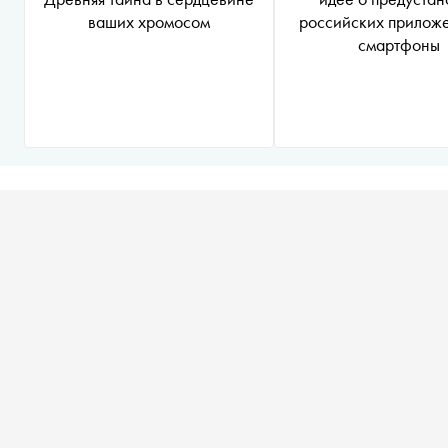
ваших хромосом
российских прилож
смартфоны