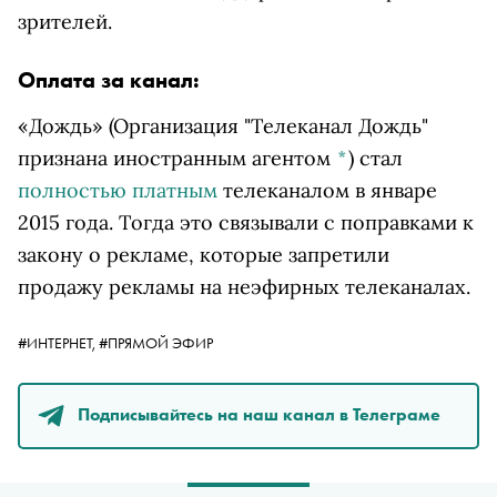
зрителей.
Оплата за канал:
«Дождь»
(Организация "Телеканал Дождь"
признана иностранным агентом
*
)
стал
полностью платным
телеканалом в январе
2015 года. Тогда это связывали с поправками к
закону о рекламе, которые запретили
продажу рекламы на неэфирных телеканалах.
#ИНТЕРНЕТ,
#ПРЯМОЙ ЭФИР
Подписывайтесь на наш канал в Телеграме