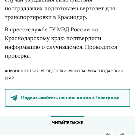
пострадавших подготовлен вертолет для
транспортировки в Краснодар.
В пресс-службе ГУ МВД России по
Краснодарскому краю подтвердили
информацию о случившемся. Проводится
проверка.
#ПРОИСШЕСТВИЯ,
#ПОДРОСТКИ,
#ШКОЛА,
#КРАСНОДАРСКИЙ
КРАЙ
Подписывайтесь на наш канал в Телеграме
ЧИТАЙТЕ ТАКЖЕ