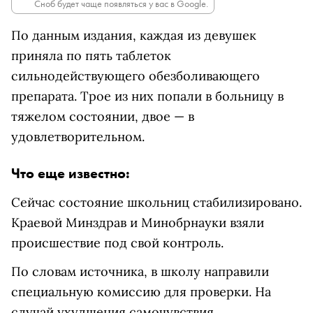
Сноб будет чаще появляться у вас в Google.
По данным издания, каждая из девушек
приняла по пять таблеток
сильнодействующего обезболивающего
препарата. Трое из них попали в больницу в
тяжелом состоянии, двое — в
удовлетворительном.
Что еще известно:
Сейчас состояние школьниц стабилизировано.
Краевой Минздрав и Минобрнауки взяли
происшествие под свой контроль.
По словам источника, в школу направили
специальную комиссию для проверки. На
случай ухудшения самочувствия