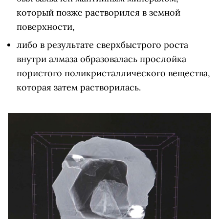
который позже растворился в земной
поверхности,
либо в результате сверхбыстрого роста
внутри алмаза образовалась прослойка
пористого поликристаллического вещества,
которая затем растворилась.