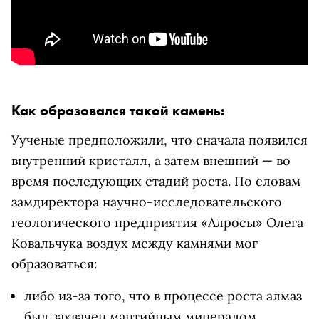
Как образовался такой камень:
Уученые предположили, что сначала появился
внутренний кристалл, а затем внешний — во
время последующих стадий роста. По словам
замдиректора научно-исследовательского
геологического предприятия «Алросы» Олега
Ковальчука воздух между камнями мог
образоваться:
либо из-за того, что в процессе роста алмаз
был захвачен мантийным минералом,