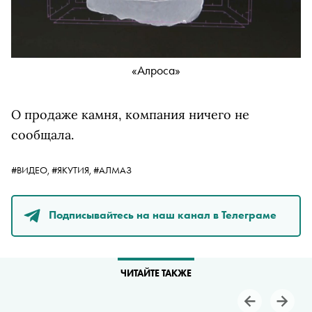
«Алроса»
О продаже камня, компания ничего не
сообщала.
#ВИДЕО,
#ЯКУТИЯ,
#АЛМАЗ
Подписывайтесь на наш канал в Телеграме
ЧИТАЙТЕ ТАКЖЕ