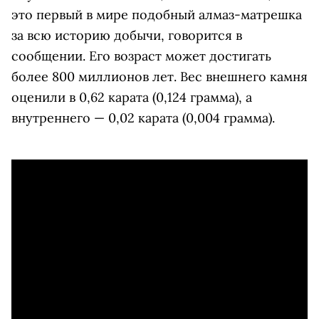
это первый в мире подобный алмаз-матрешка
за всю историю добычи, говорится в
сообщении. Его возраст может достигать
более 800 миллионов лет. Вес внешнего камня
оценили в 0,62 карата (0,124 грамма), а
внутреннего — 0,02 карата (0,004 грамма).