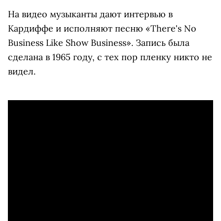
На видео музыканты дают интервью в
Кардиффе и исполняют песню «There's No
Business Like Show Business». Запись была
сделана в 1965 году, с тех пор пленку никто не
видел.