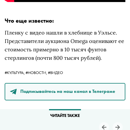
Что еще известно:
Пленку с видео нашли в хлебнице в Уэльсе.
Представители аукциона Omega оценивают ее
стоимость примерно в 10 тысяч фунтов
стерлингов (почти 800 тысяч рублей).
#КУЛЬТУРА,
#НОВОСТИ,
#ВИДЕО
Подписывайтесь на наш канал в Телеграме
ЧИТАЙТЕ ТАКЖЕ