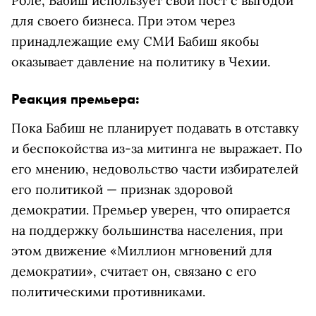
Роле, Бабиш использует свой пост с выгодой
для своего бизнеса. При этом через
принадлежащие ему СМИ Бабиш якобы
оказывает давление на политику в Чехии.
Реакция премьера:
Пока Бабиш не планирует подавать в отставку
и беспокойства из-за митинга не выражает. По
его мнению, недовольство части избирателей
его политикой — признак здоровой
демократии. Премьер уверен, что опирается
на поддержку большинства населения, при
этом движение «Миллион мгновений для
демократии», считает он, связано с его
политическими противниками.