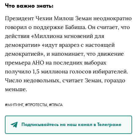
Что важно знать:
Президент Чехии Милош Земан неоднократно
говорил о поддержке Бабиша. Он считает, что
действия «Миллиона мгновений для
демократии» «идут вразрез с настоящей
демократией», и напоминает, что движение
премьера АНО на последних выборах
получило 1,5 миллиона голосов избирателей.
Число недовольных, считает Земан, гораздо
меньше.
#МИТИНГ,
#ПРОТЕСТЫ,
#ПРАГА
Подписывайтесь на наш канал в Телеграме