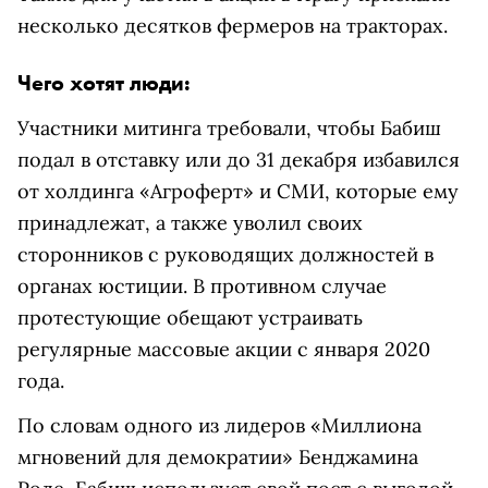
несколько десятков фермеров на тракторах.
Чего хотят люди:
Участники митинга требовали, чтобы Бабиш
подал в отставку или до 31 декабря избавился
от холдинга «Агроферт» и СМИ, которые ему
принадлежат, а также уволил своих
сторонников с руководящих должностей в
органах юстиции. В противном случае
протестующие обещают устраивать
регулярные массовые акции с января 2020
года.
По словам одного из лидеров «Миллиона
мгновений для демократии» Бенджамина