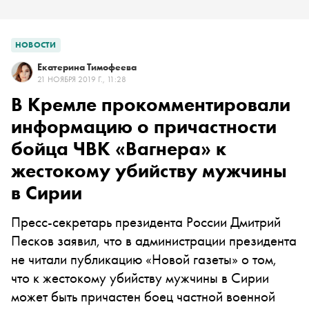
НОВОСТИ
Екатерина Тимофеева
21 НОЯБРЯ 2019 Г., 11:28
В Кремле прокомментировали
информацию о причастности
бойца ЧВК «Вагнера» к
жестокому убийству мужчины
в Сирии
Пресс-секретарь президента России Дмитрий
Песков заявил, что в администрации президента
не читали публикацию «Новой газеты» о том,
что к жестокому убийству мужчины в Сирии
может быть причастен боец частной военной