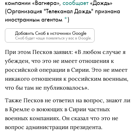
компании «Вагнера»,
сообщает
«Дождь»
(Организация "Телеканал Дождь" признана
иностранным агентом
*
)
Добавить Сноб в источники Google
Сноб будет чаще появляться у вас в Google.
При этом Песков заявил: «В любом случае я
убежден, что это не имеет отношения к
российской операции в Сирии. Это не имеет
никакого отношения к российским военным,
что бы там не публиковалось».
Также Песков не ответил на вопрос, знают ли
в Кремле о воюющих в Сирии частных
военных компаниях. Он сказал что это не
вопрос администрации президента.