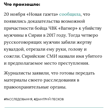
Что произошло:
20 ноября «Новая газета»
сообщила
, что
появились доказательства возможной
причастности бойца ЧВК «Вагнер» к убийству
мужчины в Сирии в 2017 году. Тогда четверо
русскоговорящих мужчин забили жертву
кувалдой, отрезали ему руки, голову и
сожгли. Сирийские СМИ назвали имя убитого
и предполагаемое место преступления.
Журналисты заявили, что готовы передать
материалы своего расследования в
правоохранительные органы.
#РАССЛЕДОВАНИЯ,
#ДМИТРИЙ ПЕСКОВ