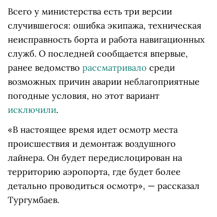
Всего у министерства есть три версии
случившегося: ошибка экипажа, техническая
неисправность борта и работа навигационных
служб. О последней сообщается впервые,
ранее ведомство
рассматривало
среди
возможных причин аварии неблагоприятные
погодные условия, но этот вариант
исключили
.
«В настоящее время идет осмотр места
происшествия и демонтаж воздушного
лайнера. Он будет передислоцирован на
территорию аэропорта, где будет более
детально проводиться осмотр», — рассказал
Тургумбаев.