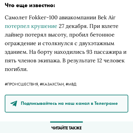
Что еще известно:
Самолет Fokker-100 авиакомпании Bek Air
потерпел крушение
27 декабря. При взлете
лайнер потерял высоту,
пробил бетонное
ограждение и столкнулся с двухэтажным
зданием.
На борту находились 93 пассажира и
пять членов экипажа. В результате 12 человек
погибли.
#ПРОИСШЕСТВИЯ,
#КАЗАХСТАН,
#МВД
Подписывайтесь на наш канал в Телеграме
ЧИТАЙТЕ ТАКЖЕ