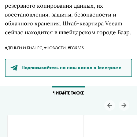
резервного копирования данных, их
восстановления, защиты, безопасности и
облачного хранения. Штаб-квартира Veeam
сейчас находится в швейцарском городе Баар.
#ДЕНЬГИ И БИЗНЕС,
#НОВОСТИ,
#FORBES
Подписывайтесь на наш канал в Телеграме
ЧИТАЙТЕ ТАКЖЕ