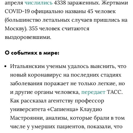
апреля
числились
4338 зараженных. Жертвами
COVID-19 официально названы 45 человек
(большинство летальных случаев пришлись на
Москву). 355 человек считаются
выздоровевшими.
О событиях в мире:
Итальянским ученым удалось выяснить, что
новый коронавирус на последних стадиях
заболевания поражает не только легкие, но
и другие органы человека,
передает
ТАСС.
Как рассказал агентству профессор
университета «Сапиенца» Клаудио
Мастроянни, анализы, которые брали в том
числе у умерших пациентов, показали, что