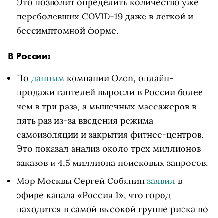
Это позволит определить количество уже
переболевших COVID-19 даже в легкой и
бессимптомной форме.
В России:
По
данным
компании Ozon, онлайн-
продажи гантелей выросли в России более
чем в три раза, а мышечных массажеров в
пять раз из-за введения режима
самоизоляции и закрытия фитнес-центров.
Это показал анализ около трех миллионов
заказов и 4,5 миллиона поисковых запросов.
Мэр Москвы Сергей Собянин
заявил
в
эфире канала «Россия 1», что город
находится в самой высокой группе риска по