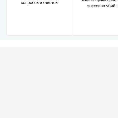
вопросах и ответах
массовое убийс