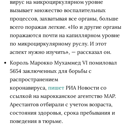
вирус на микроциркулярном уровне
вызывает множество воспалительных
процессов, захватывая все органы, больше
всего поражая легкие. «Но и другие органы
поражаются почти на капиллярном уровне
по микроциркулярному руслу. И этот
аспект нужно изучить», — рассказал он.
Король Марокко Мухаммед VI помиловал
5654 заключенных для борьбы с
распространением
коронавируса,
пишет
РИА Новости со
ссылкой на марокканское агентство MAP.
Арестантов отбирали с учетом возраста,
состояния здоровья, срока пребывания и
поведения в тюрьме.