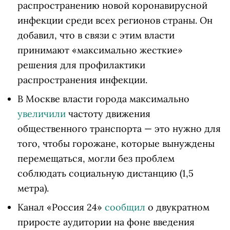
распространению новой коронавирусной
инфекции среди всех регионов страны. Он
добавил, что в связи с этим власти
принимают «максимально жесткие»
решения для профилактики
распространения инфекции.
В Москве власти города максимально
увеличили
частоту движения
общественного транспорта — это нужно для
того, чтобы горожане, которые вынуждены
перемещаться, могли без проблем
соблюдать социальную дистанцию (1,5
метра).
Канал «Россия 24»
сообщил
о двукратном
приросте аудитории на фоне введения