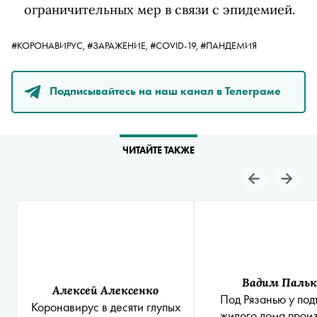
ограничительных мер в связи с эпидемией.
#КОРОНАВИРУС,
#ЗАРАЖЕНИЕ,
#COVID-19,
#ПАНДЕМИЯ
Подписывайтесь на наш канал в Телеграме
ЧИТАЙТЕ ТАКЖЕ
Вадим Пальк
Алексей Алексенко
Под Рязанью у под
Коронавирус в десяти глупых
жилого дома прои