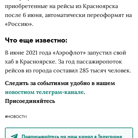
приобретенные на рейсы из Красноярска
после 6 июня, автоматически переоформят на
«Россию».
Что еще известно:
В июне 2021 года «Аэрофлот» запустил свой
хаб в Красноярске. За год пассажиропоток
рейсов из города составил 285 тысяч человек.
Следить за событиями удобно в нашем
новостном телеграм-канале
.
Присоединяйтесь
#НОВОСТИ
Подписывайтесь на наш канал в Телеграме