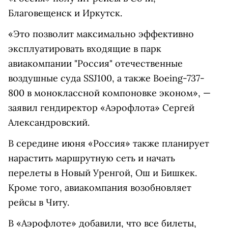
Благовещенск и Иркутск.
«Это позволит максимально эффективно
эксплуатировать входящие в парк
авиакомпании "Россия" отечественные
воздушные суда SSJ100, а также Boeing-737-
800 в моноклассной компоновке эконом», —
заявил гендиректор «Аэрофлота» Сергей
Александровский.
В середине июня «Россия» также планирует
нарастить маршрутную сеть и начать
перелеты в Новый Уренгой, Ош и Бишкек.
Кроме того, авиакомпания возобновляет
рейсы в Читу.
В «Аэрофлоте» добавили, что все билеты,