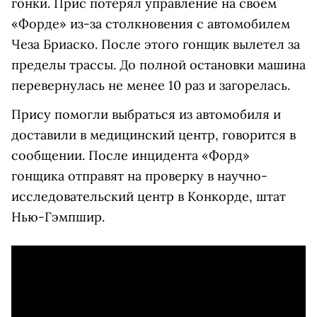
гонки. Прис потерял управление на своем
«Форде» из-за столкновения с автомобилем
Чеза Бриаско. После этого гонщик вылетел за
пределы трассы. До полной остановки машина
перевернулась не менее 10 раз и загорелась.
Прису помогли выбраться из автомобиля и
доставили в медицинский центр, говорится в
сообщении. После инцидента «Форд»
гонщика отправят на проверку в научно-
исследовательский центр в Конкорде, штат
Нью-Гэмпшир.