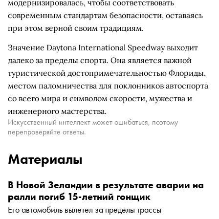
модернизировалась, чтобы соответствовать
современным стандартам безопасности, оставаясь
при этом верной своим традициям.
Значение Daytona International Speedway выходит
далеко за пределы спорта. Она является важной
туристической достопримечательностью Флориды,
местом паломничества для поклонников автоспорта
со всего мира и символом скорости, мужества и
инженерного мастерства.
Искусственный интеллект может ошибаться, поэтому
перепроверяйте ответы.
Материалы
В Новой Зеландии в результате аварии на
ралли погиб 15-летний гонщик
Его автомобиль вылетел за пределы трассы