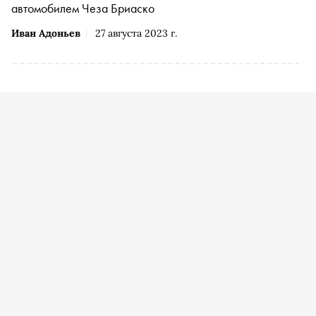
автомобилем Чеза Бриаско
Иван Адоньев
27 августа 2023 г.