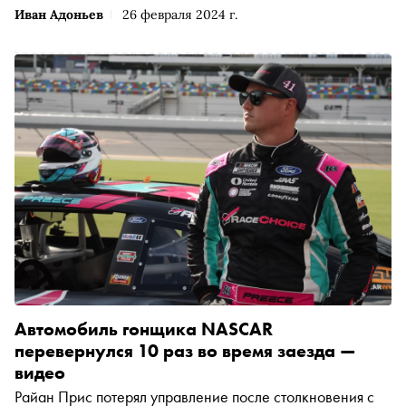
Иван Адоньев
26 февраля 2024 г.
Автомобиль гонщика NASCAR
перевернулся 10 раз во время заезда —
видео
Райан Прис потерял управление после столкновения с