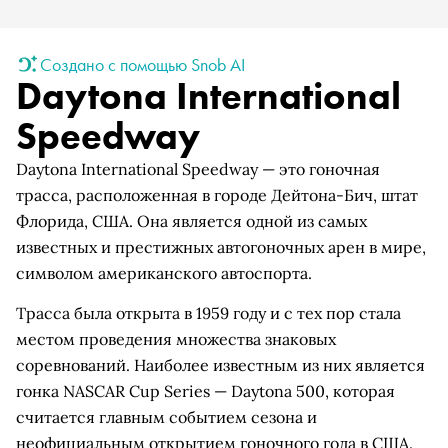
Создано с помощью Snob AI
Daytona International
Speedway
Daytona International Speedway — это гоночная
трасса, расположенная в городе Дейтона-Бич, штат
Флорида, США. Она является одной из самых
известных и престижных автогоночных арен в мире,
символом американского автоспорта.
Трасса была открыта в 1959 году и с тех пор стала
местом проведения множества знаковых
соревнований. Наиболее известным из них является
гонка NASCAR Cup Series — Daytona 500, которая
считается главным событием сезона и
неофициальным открытием гоночного года в США.