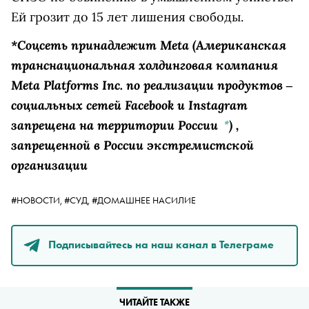
Ей грозит до 15 лет лишения свободы.
*Соцсеть принадлежит
Meta
(Американская
транснациональная холдинговая компания
Meta Platforms Inc. по реализации продуктов ‒
социальных сетей Facebook и Instagram
запрещена на территории России
)
,
*
запрещенной в России экстремистской
организации
#НОВОСТИ,
#СУД,
#ДОМАШНЕЕ НАСИЛИЕ
Подписывайтесь на наш канал в Телеграме
ЧИТАЙТЕ ТАКЖЕ