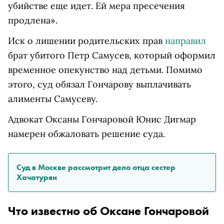
убийстве еще идет. Ей мера пресечения
продлена».
Иск о лишении родительских прав
направил
брат убитого Петр Самусев, который оформил
временное опекунство над детьми. Помимо
этого, суд обязал Гончарову выплачивать
алименты Самусеву.
Адвокат Оксаны Гончаровой Юнис Дигмар
намерен обжаловать решение суда.
Суд в Москве рассмотрит дело отца сестер
Хачатурян
Что известно об Оксане Гончаровой