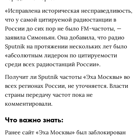
«Исправлена историческая несправедливость,
что у самой цитируемой радиостанции в
России до сих пор не было FM-частоты, —
заявила Симоньян. Она добавила, что радио
Sputnik на протяжении нескольких лет было
«абсолютным лидером по цитируемости
среди всех радиостанций России».
Получит ли Sputnik частоты «Эха Москвы» во
всех регионах России, не уточняется. Власти
страны передачу частот пока не
комментировали.
Что важно знать:
Ранее сайт «Эха Москвы» был заблокирован