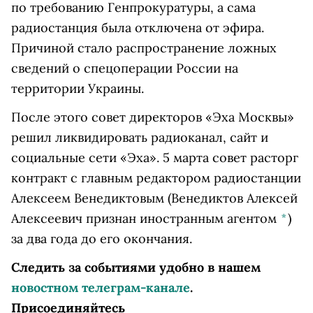
по требованию Генпрокуратуры, а сама
радиостанция была отключена от эфира.
Причиной стало распространение ложных
сведений о спецоперации России на
территории Украины.
После этого совет директоров «Эха Москвы»
решил ликвидировать радиоканал, сайт и
социальные сети «Эха». 5 марта совет расторг
контракт с главным редактором радиостанции
Алексеем Венедиктовым
(Венедиктов Алексей
Алексеевич признан иностранным агентом
*
)
за два года до его окончания.
Следить за событиями удобно в нашем
новостном телеграм-канале
.
Присоединяйтесь