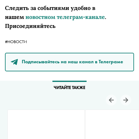
Следить за событиями удобно в
нашем
новостном телеграм-канале
.
Присоединяйтесь
#НОВОСТИ
Подписывайтесь на наш канал в Телеграме
ЧИТАЙТЕ ТАКЖЕ