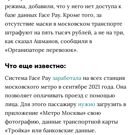
режима, добавили, что у него нет доступа к
базе данных Face Pay. Кроме того, за
отсутствие маски в московском транспорте
штрафуют на пять тысяч рублей, а не на три,
как сказал Ашманов, сообщили в
«Организаторе перевозок».
Что еще известно:
Система Face Pay
заработала
на всех станция
московского метро в сентябре 2021 года. Она
позволяет оплачивать проезд с помощью
лица. Для этого пассажиру
нужно
загрузить в
приложение «Метро Москвы» свою
фотографию, данные транспортной карты
«Тройка» или банковские данные.