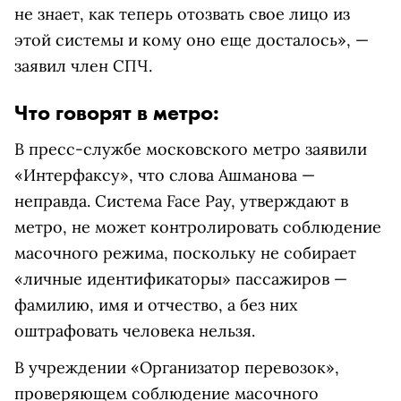
не знает, как теперь отозвать свое лицо из
этой системы и кому оно еще досталось», —
заявил член СПЧ.
Что говорят в метро:
В пресс-службе московского метро заявили
«Интерфаксу», что слова Ашманова —
неправда. Система Face Pay, утверждают в
метро, не может контролировать соблюдение
масочного режима, поскольку не собирает
«личные идентификаторы» пассажиров —
фамилию, имя и отчество, а без них
оштрафовать человека нельзя.
В учреждении «Организатор перевозок»,
проверяющем соблюдение масочного