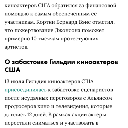
киноактеров США обратился за финансовой
помощью к самым обеспеченным ее
участникам. Кортни Бернард Вэнс отметил,
что пожертвование Джонсона поможет
примерно 10 тысячам протестующих
артистов.
О забастовке Гильдии киноактеров
США
13 июля Гильдия киноактеров США
присоединилась
к забастовке сценаристов
после неудачных переговоров с Альянсом
продюсеров кино и телевидения, которые
длились 12 дней. В рамках акции актеры
перестали сниматься и участвовать в