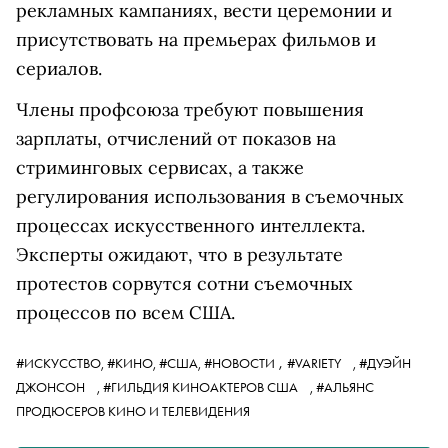
рекламных кампаниях, вести церемонии и
присутствовать на премьерах фильмов и
сериалов.
Члены профсоюза требуют повышения
зарплаты, отчислений от показов на
стриминговых сервисах, а также
регулирования использования в съемочных
процессах искусственного интеллекта.
Эксперты ожидают, что в результате
протестов сорвутся сотни съемочных
процессов по всем США.
,
#ИСКУССТВО,
#КИНО,
#США,
#НОВОСТИ
#VARIETY
,
#ДУЭЙН
ДЖОНСОН
,
#ГИЛЬДИЯ КИНОАКТЕРОВ США
,
#АЛЬЯНС
ПРОДЮСЕРОВ КИНО И ТЕЛЕВИДЕНИЯ