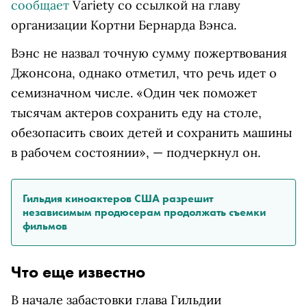
сообщает
Variety со ссылкой на главу
организации Кортни Бернарда Вэнса.
Вэнс не назвал точную сумму пожертвования
Джонсона, однако отметил, что речь идет о
семизначном числе. «Один чек поможет
тысячам актеров сохранить еду на столе,
обезопасить своих детей и сохранить машины
в рабочем состоянии», — подчеркнул он.
Гильдия киноактеров США разрешит
независимым продюсерам продолжать съемки
фильмов
Что еще известно
В начале забастовки глава Гильдии