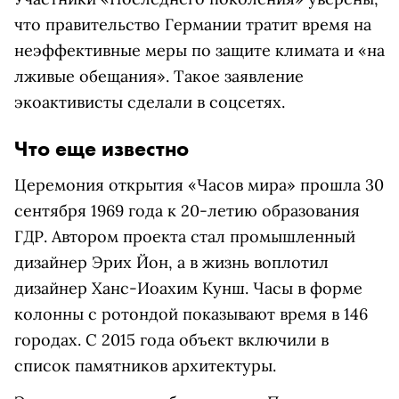
что правительство Германии тратит время на
неэффективные меры по защите климата и «на
лживые обещания». Такое заявление
экоактивисты сделали в соцсетях.
Что еще известно
Церемония открытия «Часов мира» прошла 30
сентября 1969 года к 20-летию образования
ГДР. Автором проекта стал промышленный
дизайнер Эрих Йон, а в жизнь воплотил
дизайнер Ханс-Иоахим Кунш. Часы в форме
колонны с ротондой показывают время в 146
городах. С 2015 года объект включили в
список памятников архитектуры.