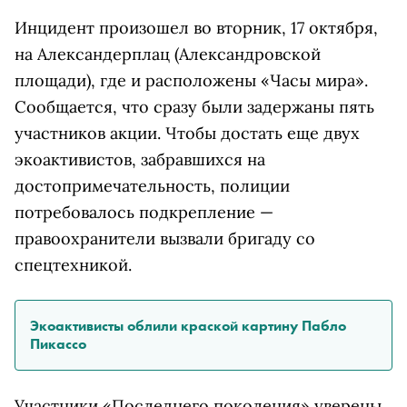
Инцидент произошел во вторник, 17 октября,
на Александерплац (Александровской
площади), где и расположены «Часы мира».
Сообщается, что сразу были задержаны пять
участников акции. Чтобы достать еще двух
экоактивистов, забравшихся на
достопримечательность, полиции
потребовалось подкрепление —
правоохранители вызвали бригаду со
спецтехникой.
Экоактивисты облили краской картину Пабло
Пикассо
Участники «Последнего поколения» уверены,