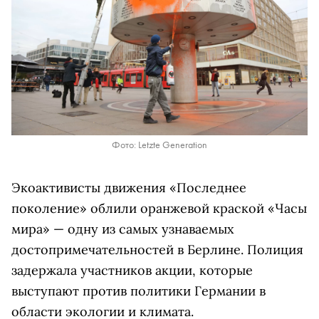
Фото: Letzte Generation
Экоактивисты движения «Последнее
поколение» облили оранжевой краской «Часы
мира» — одну из самых узнаваемых
достопримечательностей в Берлине. Полиция
задержала участников акции, которые
выступают против политики Германии в
области экологии и климата.