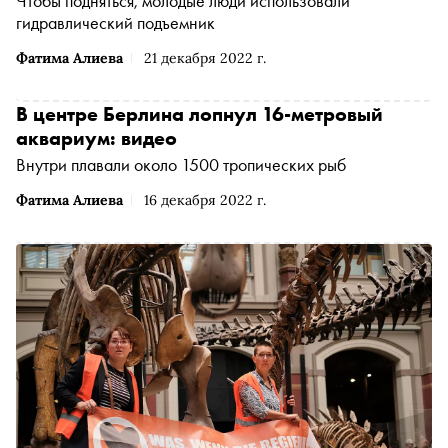
Чтобы подняться, молодые люди использовали
гидравлический подъемник
Фатима Алиева
21 декабря 2022 г.
В центре Берлина лопнул 16-метровый
аквариум: видео
Внутри плавали около 1500 тропических рыб
Фатима Алиева
16 декабря 2022 г.