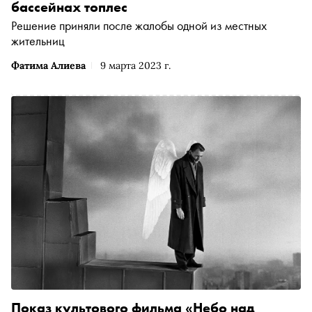
бассейнах топлес
Решение приняли после жалобы одной из местных
жительниц
Фатима Алиева
9 марта 2023 г.
Показ культового фильма «Небо над