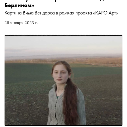
Берлином»
Картина Вима Вендерса в рамках проекта «КАРО.Арт»
26 января 2023 г.