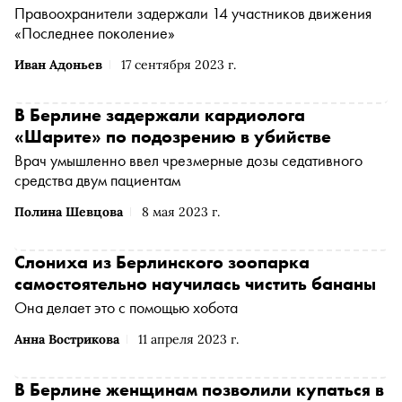
Правоохранители задержали 14 участников движения
«Последнее поколение»
Иван Адоньев
17 сентября 2023 г.
В Берлине задержали кардиолога
«Шарите» по подозрению в убийстве
Врач умышленно ввел чрезмерные дозы седативного
средства двум пациентам
Полина Шевцова
8 мая 2023 г.
Слониха из Берлинского зоопарка
самостоятельно научилась чистить бананы
Она делает это с помощью хобота
Анна Вострикова
11 апреля 2023 г.
В Берлине женщинам позволили купаться в