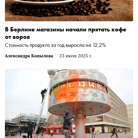
В Берлине магазины начали прятать кофе
от воров
Стоимость продукта за год выросла на 12,2%
Александра Копылова
23 июля 2025 г.