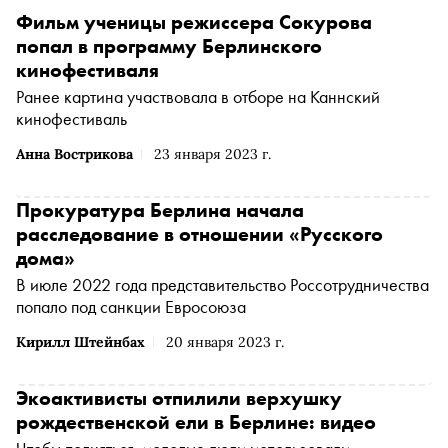
Фильм ученицы режиссера Сокурова
попал в программу Берлинского
кинофестиваля
Ранее картина участвовала в отборе на Каннский
кинофестиваль
Анна Вострикова
23 января 2023 г.
Прокуратура Берлина начала
расследование в отношении «Русского
дома»
В июле 2022 года представительство Россотрудничества
попало под санкции Евросоюза
Кирилл Штейнбах
20 января 2023 г.
Экоактивисты отпилили верхушку
рождественской ели в Берлине: видео