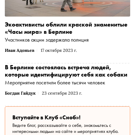
Экоактивисты облили краской знаменитые
«Часы мира» в Берлине
Участников акции задержала полиция
Иван Адоньев
17 октября 2023 г.
В Берлине состоялась встреча людей,
которые идентифицируют себя как собаки
Мероприятие посетили более тысячи человек
Богдан Гайдук
23 сентября 2023 г.
Вступайте в Клуб «Сноб»!
Ведите блог, рассказывайте о себе, знакомьтесь с
интересными людьми на сайте и мероприятиях клуба.