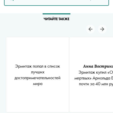
ЧИТАЙТЕ ТАКЖЕ
Эрмитаж попал в список
Анна Вострик
лучших
Эрмитаж купил «О
достопримечательностей
мертвых» Арнольда 
мира
почти за 40 млн р