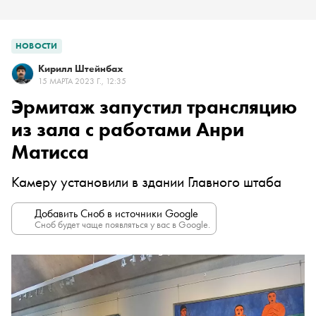
НОВОСТИ
Кирилл Штейнбах
15 МАРТА 2023 Г., 12:35
Эрмитаж запустил трансляцию
из зала с работами Анри
Матисса
Камеру установили в здании Главного штаба
Добавить Сноб в источники Google
Сноб будет чаще появляться у вас в Google.