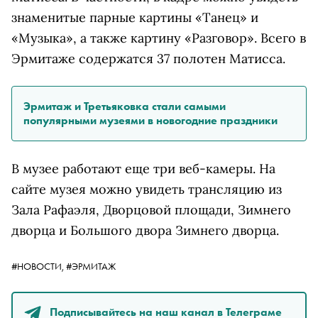
знаменитые парные картины «Танец» и
«Музыка», а также картину «Разговор». Всего в
Эрмитаже содержатся 37 полотен Матисса.
Эрмитаж и Третьяковка стали самыми
популярными музеями в новогодние праздники
В музее работают еще три веб-камеры. На
сайте музея можно увидеть трансляцию из
Зала Рафаэля, Дворцовой площади, Зимнего
дворца и Большого двора Зимнего дворца.
#НОВОСТИ,
#ЭРМИТАЖ
Подписывайтесь на наш канал в Телеграме