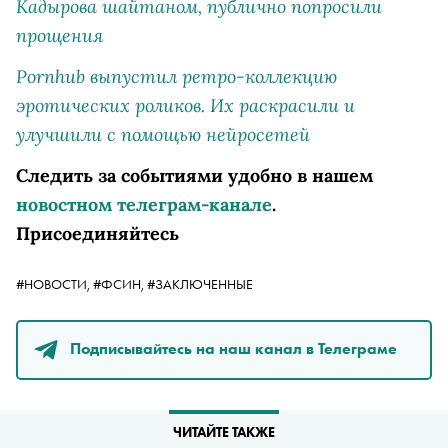
Кадырова шайтаном, публично попросили
прощения
Pornhub выпустил ретро-коллекцию
эротических роликов. Их раскрасили и
улучшили с помощью нейросетей
Следить за событиями удобно в нашем
новостном телеграм-канале
.
Присоединяйтесь
#НОВОСТИ,
#ФСИН,
#ЗАКЛЮЧЕННЫЕ
Подписывайтесь на наш канал в Телеграме
ЧИТАЙТЕ ТАКЖЕ