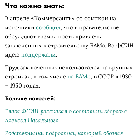
Что важно знать:
В апреле «Коммерсантъ» со ссылкой на
источники
сообщил
, что в правительстве
обсуждают возможность привлечь
заключенных к строительству БАМа. Во ФСИН
идею
поддержали
.
Труд заключенных использовался на крупных
стройках, в том числе
на БАМе
, в СССР в 1930
– 1950 годах.
Больше новостей:
Глава ФСИН рассказал о состоянии здоровья
Алексея Навального
Родственники подростка, который обозвал