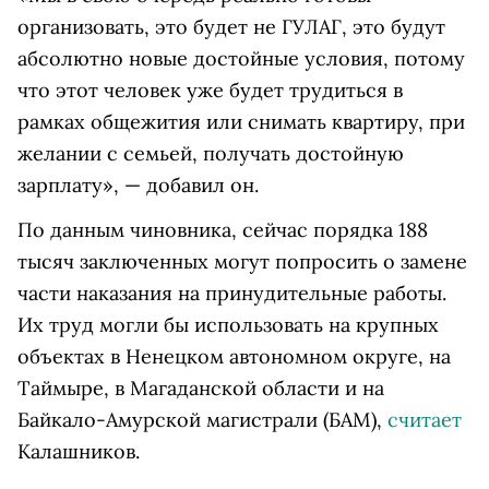
организовать, это будет не ГУЛАГ, это будут
абсолютно новые достойные условия, потому
что этот человек уже будет трудиться в
рамках общежития или снимать квартиру, при
желании с семьей, получать достойную
зарплату», — добавил он.
По данным чиновника, сейчас порядка 188
тысяч заключенных могут попросить о замене
части наказания на принудительные работы.
Их труд могли бы использовать на крупных
объектах в Ненецком автономном округе, на
Таймыре, в Магаданской области и на
Байкало-Амурской магистрали (БАМ),
считает
Калашников.