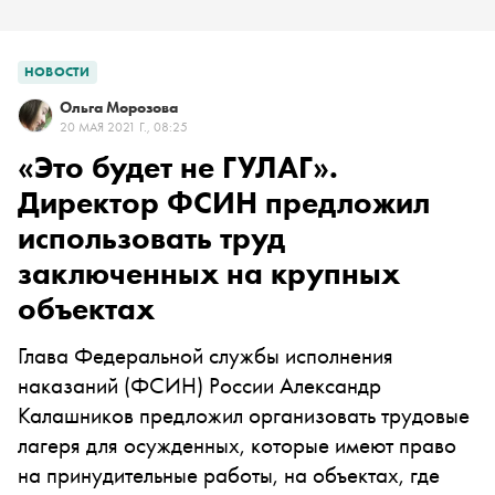
НОВОСТИ
Ольга Морозова
20 МАЯ 2021 Г., 08:25
«Это будет не ГУЛАГ».
Директор ФСИН предложил
использовать труд
заключенных на крупных
объектах
Глава Федеральной службы исполнения
наказаний (ФСИН) России Александр
Калашников предложил организовать трудовые
лагеря для осужденных, которые имеют право
на принудительные работы, на объектах, где