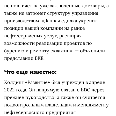
не повлияет на уже заключенные договоры, а
также не затронет структуру управления
производством. «Данная сделка укрепит
позиции нашей компании на рынке
нефтесервисных услуг, расширяя
возможности реализации проектов по
бурению и ремонту скважин», — объяснили
представили БКЕ.
Что еще известно:
Холдинг «Развитие» был учрежден в апреле
2022 года. Он напрямую связан с EDC через
прежнее руководство, а также он считается
подконтрольным владельцам и менеджменту
нефтесервисного предприятия