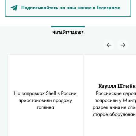
Подписывайтесь на наш канал в Телеграме
ЧИТАЙТЕ ТАКЖЕ
Кирилл Штейн
На заправках Shell в России
Российские аэро
приостановили продажу
попросили у Минт
топлива
разрешения не спи
старое оборудован
досмотра