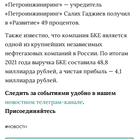
«Петроинжиниринг» — учредитель
«Петроинжиниринг» Салих Гаджиев получил
в «Развитие» 49 процентов.
Также известно, что компания БКЕ является
одной из крупнейших независимых
нефтегазовых компаний в России. По итогам
2021 года выручка БКЕ составила 48,8
миллиарда рублей, а чистая прибыль — 4,1
миллиарда рублей.
Следить за событиями удобно в нашем
новостном телеграм-канале
.
Присоединяйтесь
#НОВОСТИ