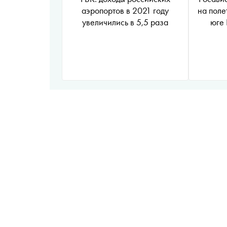
аэропортов в 2021 году
на поле
увеличились в 5,5 раза
юге 