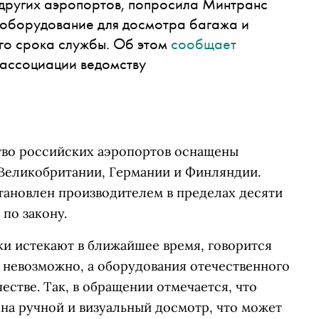
 других аэропортов, попросила Минтранс
 оборудование для досмотра багажа и
го срока службы. Об этом
сообщает
 ассоциации ведомству
тво российских аэропортов оснащены
Великобритании, Германии и Финляндии.
тановлен производителем в пределах десяти
 по закону.
ки истекают в ближайшее время, говорится
их невозможно, а оборудования отечественного
естве. Так, в обращении отмечается, что
на ручной и визуальный досмотр, что может