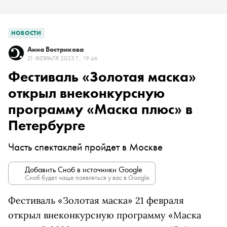
НОВОСТИ
Анна Вострикова
21 ФЕВРАЛЯ 2023 Г., 19:46
Фестиваль «Золотая маска»
открыл внеконкурсную
программу «Маска плюс» в
Петербурге
Часть спектаклей пройдет в Москве
Добавить Сноб в источники Google
Сноб будет чаще появляться у вас в Google.
Фестиваль «Золотая маска» 21 февраля
открыл внеконкурсную программу «Маска