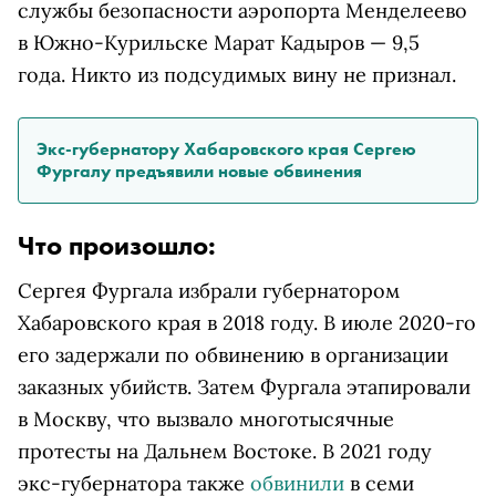
службы безопасности аэропорта Менделеево
в Южно-Курильске Марат Кадыров — 9,5
года. Никто из подсудимых вину не признал.
Экс-губернатору Хабаровского края Сергею
Фургалу предъявили новые обвинения
Что произошло:
Сергея Фургала избрали губернатором
Хабаровского края в 2018 году. В июле 2020-го
его задержали по обвинению в организации
заказных убийств. Затем Фургала этапировали
в Москву, что вызвало многотысячные
протесты на Дальнем Востоке. В 2021 году
экс-губернатора также
обвинили
в семи