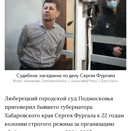
Судебное заседание по делу Сергея Фургала
Фото: Alexander Zemlianichenko / Associated Press / East News
Люберецкий городской суд Подмосковья
приговорил бывшего губернатора
Хабаровского края Сергея Фургала к 22 годам
колонии строгого режима за организацию