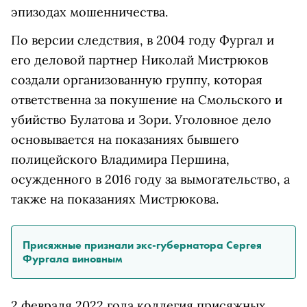
эпизодах мошенничества.
По версии следствия, в 2004 году Фургал и
его деловой партнер Николай Мистрюков
создали организованную группу, которая
ответственна за покушение на Смольского и
убийство Булатова и Зори. Уголовное дело
основывается на показаниях бывшего
полицейского Владимира Першина,
осужденного в 2016 году за вымогательство, а
также на показаниях Мистрюкова.
Присяжные признали экс-губернатора Сергея
Фургала виновным
2 февраля 2022 года коллегия присяжных