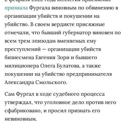
признала
Фургала виновным по обвинению в
организации убийств и покушении на
убийство. В своем вердикте присяжные
отмечали, что бывший губернатор виновен по
всем трем эпизодам вменяемых ему
преступлений — организации убийств
бизнесмена Евгения Зори и бывшего
милиционера Олега Булатова, а также
покушении на убийство предпринимателя
Александра Смольского.
Сам Фургал в ходе судебного процесса
утверждал, что уголовное дело против него
сфабриковано, и просил признать его
невиновным.