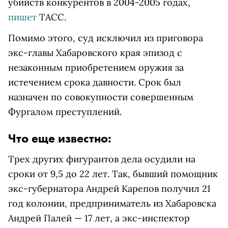
убийств конкурентов в 2004-2005 годах,
пишет
ТАСС.
Помимо этого, суд исключил из приговора
экс-главы Хабаровского края эпизод с
незаконным приобретением оружия за
истечением срока давности. Срок был
назначен по совокупности совершенным
Фургалом преступлений.
Что еще известно:
Трех других фигурантов дела осудили на
сроки от 9,5 до 22 лет. Так, бывший помощник
экс-губернатора Андрей Карепов получил 21
год колонии, предприниматель из Хабаровска
Андрей Палей — 17 лет, а экс-инспектор