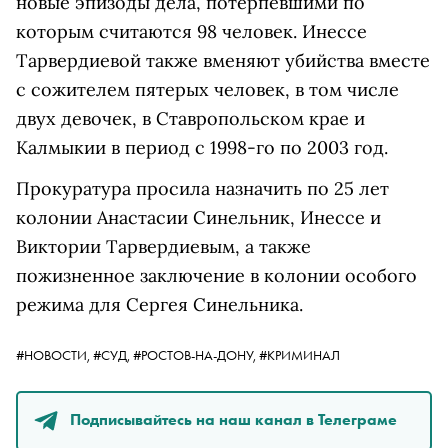
новые эпизоды дела, потерпевшими по
которым считаются 98 человек. Инессе
Тарвердиевой также вменяют убийства вместе
с сожителем пятерых человек, в том числе
двух девочек, в Ставропольском крае и
Калмыкии в период с 1998-го по 2003 год.
Прокуратура просила назначить по 25 лет
колонии Анастасии Синельник, Инессе и
Виктории Тарвердиевым, а также
пожизненное заключение в колонии особого
режима для Сергея Синельника.
#НОВОСТИ,
#СУД,
#РОСТОВ-НА-ДОНУ,
#КРИМИНАЛ
Подписывайтесь на наш канал в Телеграме