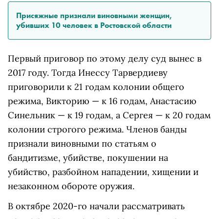
Присяжные признали виновными женщин,
убивших 10 человек в Ростовской области
Первый приговор по этому делу суд вынес в
2017 году. Тогда Инессу Тарвердиеву
приговорили к 21 годам колонии общего
режима, Викторию — к 16 годам, Анастасию
Синельник — к 19 годам, а Сергея — к 20 годам
колонии строгого режима. Членов банды
признали виновными по статьям о
бандитизме, убийстве, покушении на
убийство, разбойном нападении, хищении и
незаконном обороте оружия.
В октябре 2020-го начали рассматривать