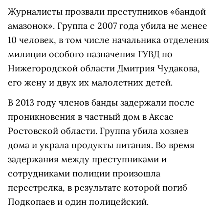
Журналисты прозвали преступников «бандой
амазонок». Группа с 2007 года убила не менее
10 человек, в том числе начальника отделения
милиции особого назначения ГУВД по
Нижегородской области Дмитрия Чудакова,
его жену и двух их малолетних детей.
В 2013 году членов банды задержали после
проникновения в частный дом в Аксае
Ростовской области. Группа убила хозяев
дома и украла продукты питания. Во время
задержания между преступниками и
сотрудниками полиции произошла
перестрелка, в результате которой погиб
Подкопаев и один полицейский.