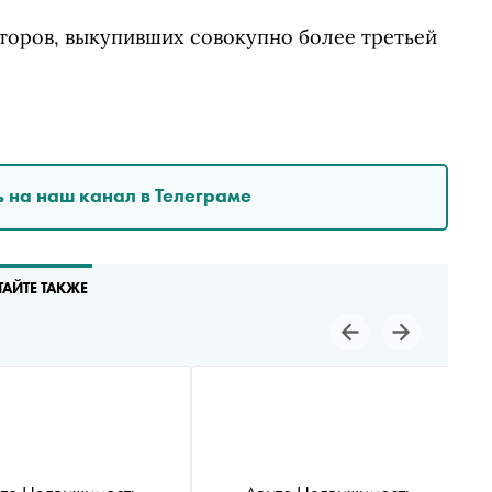
торов, выкупивших совокупно более третьей
 на наш канал в Телеграме
ТАЙТЕ ТАКЖЕ