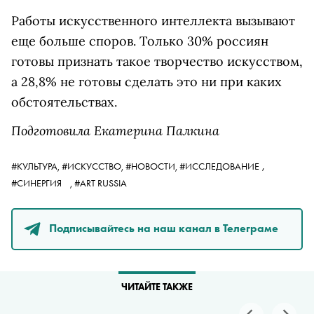
Работы искусственного интеллекта вызывают
еще больше споров. Только 30% россиян
готовы признать такое творчество искусством,
а 28,8% не готовы сделать это ни при каких
обстоятельствах.
Подготовила Екатерина Палкина
,
#КУЛЬТУРА,
#ИСКУССТВО,
#НОВОСТИ,
#ИССЛЕДОВАНИЕ
#СИНЕРГИЯ
,
#ART RUSSIA
Подписывайтесь на наш канал в Телеграме
ЧИТАЙТЕ ТАКЖЕ