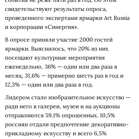
свидетельствуют результаты опроса,
проведенного экспертами ярмарки Art Russia
и корпорации «Синергия».
В опросе приняли участие 2000 гостей
ярмарки. Выяснилось, что 20% из них
посещают культурные мероприятия
еженедельно, 36% — один или два раза в
месяц, 31,6% — примерно шесть раз в год и
12,3% — один или два раза в год.
Лидером стало изобразительное искусство —
ради него в галереи, музеи и на аукционы
отправляются 59,1% опрошенных. 10,5%
россиян отдали предпочтение декоративно-
прикладному искусству и всего 6,5%