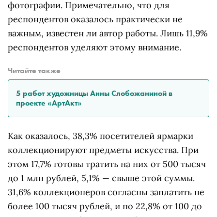
фотографии. Примечательно, что для
респондентов оказалось практически не
важным, известен ли автор работы. Лишь 11,9%
респондентов уделяют этому внимание.
Читайте также
5 работ художницы Анны Слобожаниной в
проекте «АртАкт»
Как оказалось, 38,3% посетителей ярмарки
коллекционируют предметы искусства. При
этом 17,7% готовы тратить на них от 500 тысяч
до 1 млн рублей, 5,1% — свыше этой суммы.
31,6% коллекционеров согласны заплатить не
более 100 тысяч рублей, и по 22,8% от 100 до