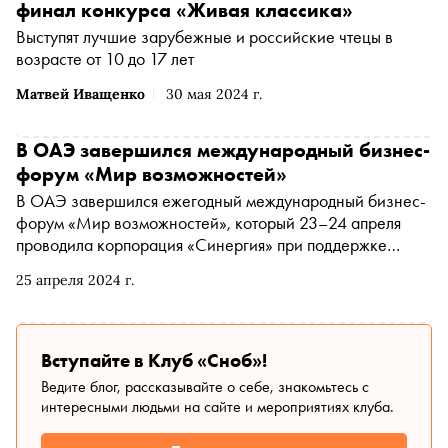
финал конкурса «Живая классика»
Выступят лучшие зарубежные и российские чтецы в
возрасте от 10 до 17 лет
Матвей Иващенко
30 мая 2024 г.
В ОАЭ завершился международный бизнес-
форум «Мир возможностей»
В ОАЭ завершился ежегодный международный бизнес-
форум «Мир возможностей», который 23–24 апреля
проводила корпорация «Синергия» при поддержке
фонда «Росконгресс» и SBN Group
25 апреля 2024 г.
Вступайте в Клуб «Сноб»!
Ведите блог, рассказывайте о себе, знакомьтесь с
интересными людьми на сайте и мероприятиях клуба.