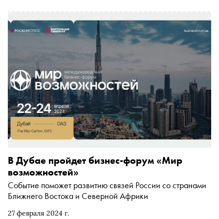
В Дубае пройдет бизнес-форум «Мир
возможностей»
Событие поможет развитию связей России со странами
Ближнего Востока и Северной Африки
27 февраля 2024 г.