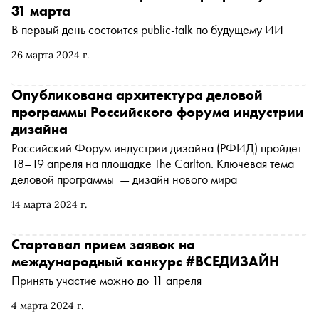
31 марта
В первый день состоится public-talk по будущему ИИ
26 марта 2024 г.
Опубликована архитектура деловой
программы Российского форума индустрии
дизайна
Российский Форум индустрии дизайна (РФИД) пройдет
18–19 апреля на площадке The Carlton. Ключевая тема
деловой программы — дизайн нового мира
14 марта 2024 г.
Стартовал прием заявок на
международный конкурс #ВСЕДИЗАЙН
Принять участие можно до 11 апреля
4 марта 2024 г.