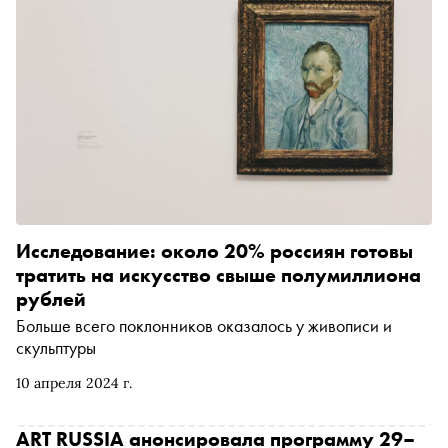
Исследование: около 20% россиян готовы
тратить на искусство свыше полумиллиона
рублей
Больше всего поклонников оказалось у живописи и
скульптуры
10 апреля 2024 г.
ART RUSSIA анонсировала программу 29–