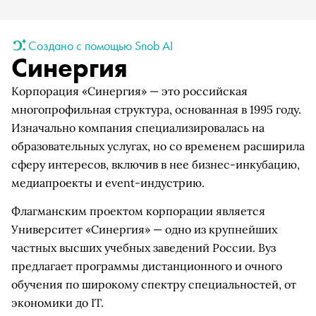
Создано с помощью Snob AI
Синергия
Корпорация «Синергия» — это российская
многопрофильная структура, основанная в 1995 году.
Изначально компания специализировалась на
образовательных услугах, но со временем расширила
сферу интересов, включив в нее бизнес-инкубацию,
медиапроекты и event-индустрию.
Флагманским проектом корпорации является
Университет «Синергия» — одно из крупнейших
частных высших учебных заведений России. Вуз
предлагает программы дистанционного и очного
обучения по широкому спектру специальностей, от
экономики до IT.