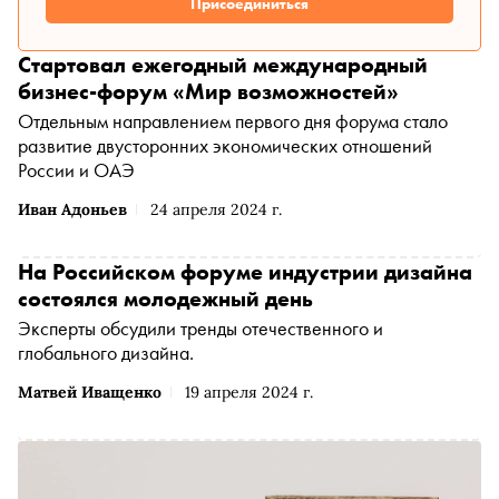
Присоединиться
Стартовал ежегодный международный
бизнес-форум «Мир возможностей»
Отдельным направлением первого дня форума стало
развитие двусторонних экономических отношений
России и ОАЭ
Иван Адоньев
24 апреля 2024 г.
На Российском форуме индустрии дизайна
состоялся молодежный день
Эксперты обсудили тренды отечественного и
глобального дизайна.
Матвей Иващенко
19 апреля 2024 г.