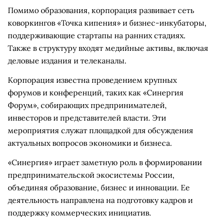
Помимо образования, корпорация развивает сеть
коворкингов «Точка кипения» и бизнес-инкубаторы,
поддерживающие стартапы на ранних стадиях.
Также в структуру входят медийные активы, включая
деловые издания и телеканалы.
Корпорация известна проведением крупных
форумов и конференций, таких как «Синергия
Форум», собирающих предпринимателей,
инвесторов и представителей власти. Эти
мероприятия служат площадкой для обсуждения
актуальных вопросов экономики и бизнеса.
«Синергия» играет заметную роль в формировании
предпринимательской экосистемы России,
объединяя образование, бизнес и инновации. Ее
деятельность направлена на подготовку кадров и
поддержку коммерческих инициатив.