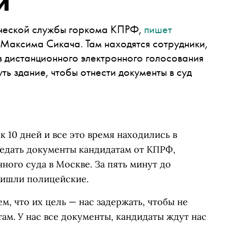
и
ческой службы горкома КПРФ,
пишет
 Максима Сикача. Там находятся сотрудники,
в дистанционного электронного голосования
ть здание, чтобы отнести документы в суд
 10 дней и все это время находились в
редать документы кандидатам от КПРФ,
ного суда в Москве. За пять минут до
ришли полицейские.
, что их цель — нас задержать, чтобы не
ам. У нас все документы, кандидаты ждут нас