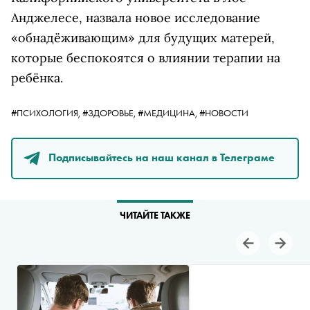
Анджелесе, назвала новое исследование
«обнадёживающим» для будущих матерей,
которые беспокоятся о влиянии терапии на
ребёнка.
#ПСИХОЛОГИЯ,
#ЗДОРОВЬЕ,
#МЕДИЦИНА,
#НОВОСТИ
Подписывайтесь на наш канал в Телеграме
ЧИТАЙТЕ ТАКЖЕ