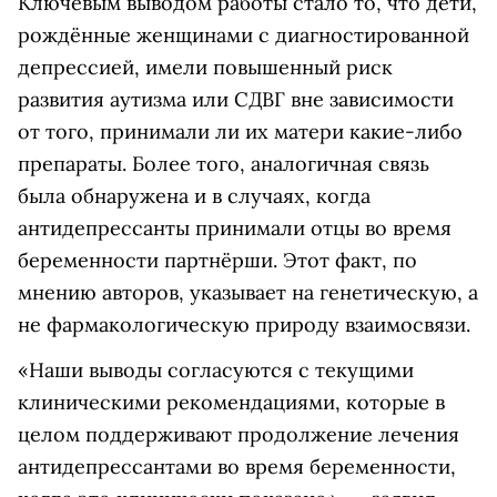
Ключевым выводом работы стало то, что дети,
рождённые женщинами с диагностированной
депрессией, имели повышенный риск
развития аутизма или СДВГ вне зависимости
от того, принимали ли их матери какие-либо
препараты. Более того, аналогичная связь
была обнаружена и в случаях, когда
антидепрессанты принимали отцы во время
беременности партнёрши. Этот факт, по
мнению авторов, указывает на генетическую, а
не фармакологическую природу взаимосвязи.
«Наши выводы согласуются с текущими
клиническими рекомендациями, которые в
целом поддерживают продолжение лечения
антидепрессантами во время беременности,