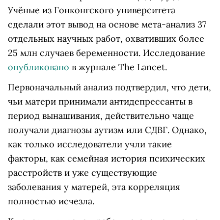
Учёные из Гонконгского университета
сделали этот вывод на основе мета-анализ 37
отдельных научных работ, охвативших более
25 млн случаев беременности. Исследование
опубликовано
в журнале The Lancet.
Первоначальный анализ подтвердил, что дети,
чьи матери принимали антидепрессанты в
период вынашивания, действительно чаще
получали диагнозы аутизм или СДВГ. Однако,
как только исследователи учли такие
факторы, как семейная история психических
расстройств и уже существующие
заболевания у матерей, эта корреляция
полностью исчезла.