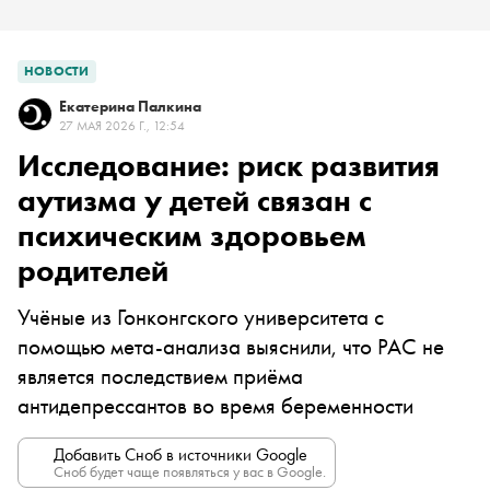
НОВОСТИ
Екатерина Палкина
27 МАЯ 2026 Г., 12:54
Исследование: риск развития
аутизма у детей связан с
психическим здоровьем
родителей
Учёные из Гонконгского университета с
помощью мета-анализа выяснили, что РАС не
является последствием приёма
антидепрессантов во время беременности
Добавить Сноб в источники Google
Сноб будет чаще появляться у вас в Google.