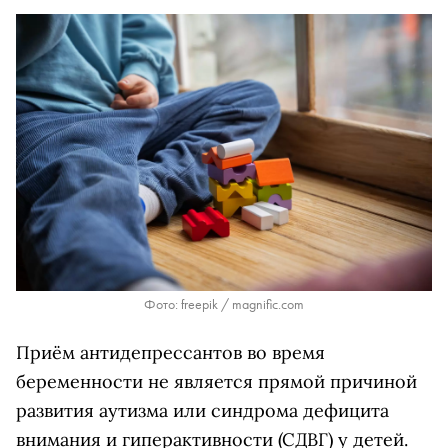
Фото: freepik / magnific.com
Приём антидепрессантов во время
беременности не является прямой причиной
развития аутизма или синдрома дефицита
внимания и гиперактивности (СДВГ) у детей.