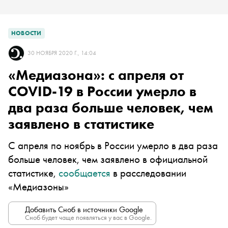
НОВОСТИ
30 НОЯБРЯ 2020 Г., 14:04
«Медиазона»: с апреля от
COVID-19 в России умерло в
два раза больше человек, чем
заявлено в статистике
С апреля по ноябрь в России умерло в два раза
больше человек, чем заявлено в официальной
статистике,
сообщается
в расследовании
«Медиазоны»
Добавить Сноб в источники Google
Сноб будет чаще появляться у вас в Google.