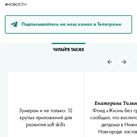
#НОВОСТИ
Подписывайтесь на наш канал в Телеграме
ЧИТАЙТЕ ТАКЖЕ
Екатерина Тимо
Зумерам и не только: 12
Фонд «Жизнь без г
крутых приложений для
сообщил, что воспит
развития soft skills
детдома в Ниж
Новгороде заста