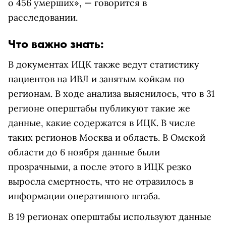
о 456 умерших», — говорится в
расследовании.
Что важно знать:
В документах ИЦК также ведут статистику
пациентов на ИВЛ и занятым койкам по
регионам. В ходе анализа выяснилось, что в 31
регионе оперштабы публикуют такие же
данные, какие содержатся в ИЦК. В числе
таких регионов Москва и область. В Омской
области до 6 ноября данные были
прозрачными, а после этого в ИЦК резко
выросла смертность, что не отразилось в
информации оперативного штаба.
В 19 регионах оперштабы используют данные