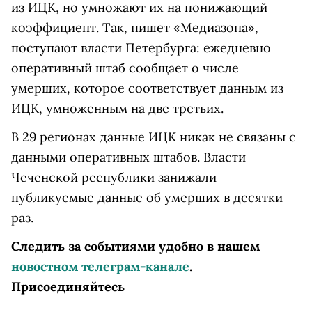
из ИЦК, но умножают их на понижающий
коэффициент. Так, пишет «Медиазона»,
поступают власти Петербурга: ежедневно
оперативный штаб сообщает о числе
умерших, которое соответствует данным из
ИЦК, умноженным на две третьих.
В 29 регионах данные ИЦК никак не связаны с
данными оперативных штабов. Власти
Чеченской республики занижали
публикуемые данные об умерших в десятки
раз.
Следить за событиями удобно в нашем
новостном телеграм-канале
.
Присоединяйтесь