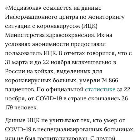
«Медиазона» ссылается на данные
Информационного центра по мониторингу
ситуации с коронавирусом (ИЦК)
Министерства здравоохранения. Их на
условиях анонимности предоставил
пользователь ИЦК. В отчетах говорится, что с
31 марта и до 22 ноября включительно в
России на койках, выделенных для
коронавирусных больных, умерли 74 866
пациентов. По официальной
статистике
за 22
ноября, от COVID-19 в стране скончались 36
179 человек.
Данные ИЦК не учитывают тех, кто умер от
COVID-19 в неспециализированных больницах
или не был госпитализирован. С другой