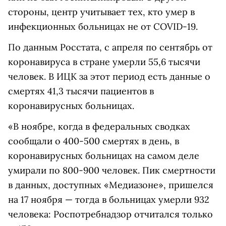
стороны, центр учитывает тех, кто умер в
инфекционных больницах не от COVID-19.
По данным Росстата, с апреля по сентябрь от
коронавируса в стране умерли 55,6 тысячи
человек. В ИЦК за этот период есть данные о
смертях 41,3 тысячи пациентов в
коронавирусных больницах.
«В ноябре, когда в федеральных сводках
сообщали о 400-500 смертях в день, в
коронавирусных больницах на самом деле
умирали по 800-900 человек. Пик смертности
в данных, доступных «Медиазоне», пришелся
на 17 ноября — тогда в больницах умерли 932
человека: Роспотребнадзор отчитался только