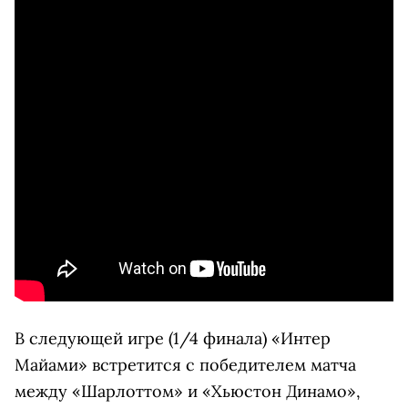
В следующей игре (1/4 финала) «Интер
Майами» встретится с победителем матча
между «Шарлоттом» и «Хьюстон Динамо»,