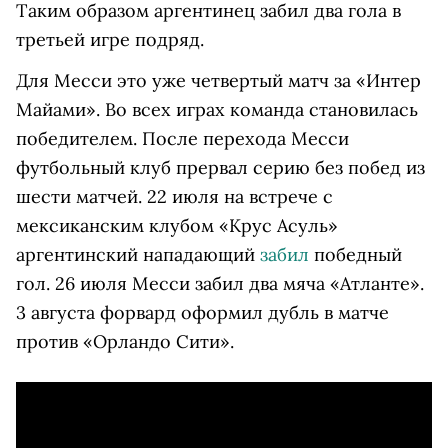
Таким образом аргентинец забил два гола в
третьей игре подряд.
Для Месси это уже четвертый матч за «Интер
Майами». Во всех играх команда становилась
победителем. После перехода Месси
футбольный клуб прервал серию без побед из
шести матчей. 22 июля на встрече с
мексиканским клубом «Крус Асуль»
аргентинский нападающий
забил
победный
гол. 26 июля Месси забил два мяча «Атланте».
3 августа форвард оформил дубль в матче
против «Орландо Сити».