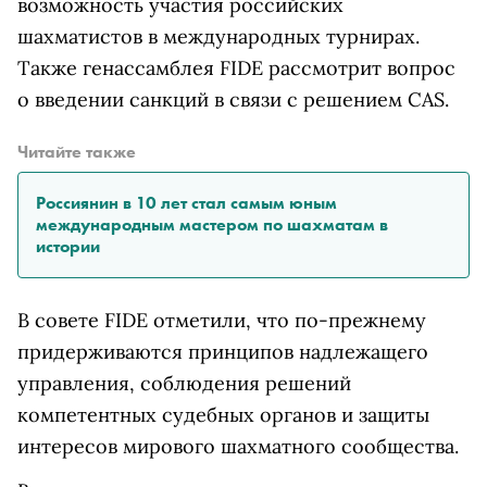
возможность участия российских
шахматистов в международных турнирах.
Также генассамблея FIDE рассмотрит вопрос
о введении санкций в связи с решением
CAS
.
Читайте также
Россиянин в 10 лет стал самым юным
международным мастером по шахматам в
истории
В совете FIDE отметили, что по-прежнему
придерживаются принципов надлежащего
управления, соблюдения решений
компетентных судебных органов и защиты
интересов мирового шахматного сообщества.