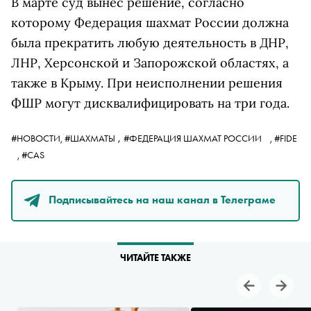
В марте суд вынес решение, согласно
которому Федерация шахмат России должна
была прекратить любую деятельность в ДНР,
ЛНР, Херсонской и Запорожской областях, а
также в Крыму. При неисполнении решения
ФШР могут дисквалифицировать на три года.
,
#НОВОСТИ,
#ШАХМАТЫ
#ФЕДЕРАЦИЯ ШАХМАТ РОССИИ
,
#FIDE
,
#CAS
Подписывайтесь на наш канал в Телеграме
ЧИТАЙТЕ ТАКЖЕ