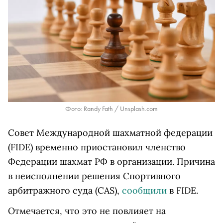
Фото: Randy Fath / Unsplash.com
Совет Международной шахматной федерации
(FIDE) временно приостановил членство
Федерации шахмат РФ в организации. Причина
в неисполнении решения Спортивного
арбитражного суда (
CAS
),
сообщили
в FIDE.
Отмечается, что это не повлияет на