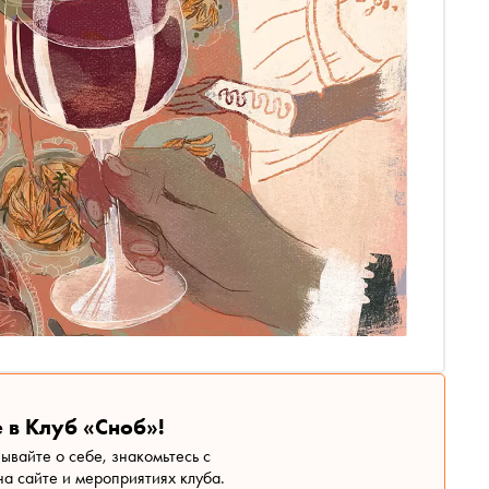
 в Клуб «Сноб»!
зывайте о себе, знакомьтесь с
а сайте и мероприятиях клуба.