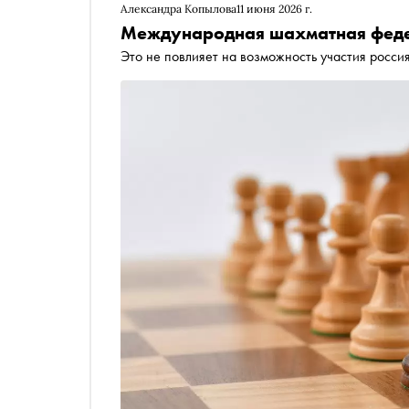
Александра Копылова
11 июня 2026 г.
Международная шахматная федер
Это не повлияет на возможность участия росси