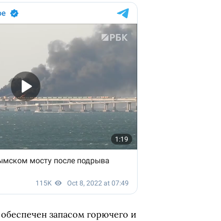
 обеспечен запасом горючего и