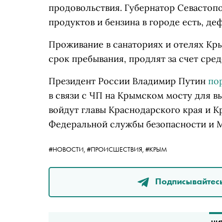
продовольствия. Губернатор Севастопо
продуктов и бензина в городе есть, де
Проживание в санаториях и отелях Кр
срок пребывания, продлят за счет сред
Президент России Владимир Путин
по
в связи с ЧП на Крымском мосту для в
войдут главы Краснодарского края и К
Федеральной службы безопасности и М
#НОВОСТИ,
#ПРОИСШЕСТВИЯ,
#КРЫМ
Подписывайтесь