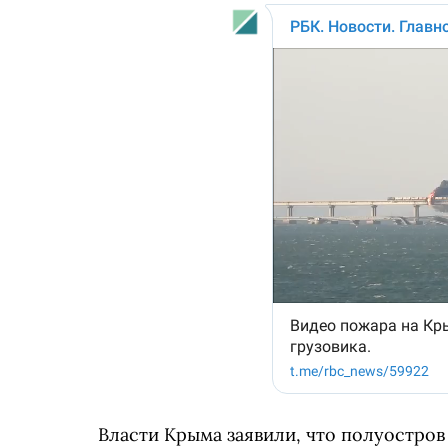
Власти Крыма заявили, что полуостров