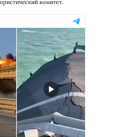
ористический комитет.