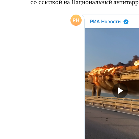
со ссылкой на Национальный антитерр