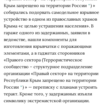
Крым запрещено на территории России
*
)
»
собирались подорвать самодельное взрывное
устройство в одном из православных храмов
Крыма «с целью устрашения населения». В
гараже одного из задержанных, заявили в
ведомстве, нашли компоненты для
изготовления взрывчатки с поражающими
элементами, а в гаджетах сторонников
«Правого сектора
(Террористическое
сообщество – структурное подразделение
организации «Правый сектор» на территории
Республики Крым запрещено на территории
России
*
)
» — переписку с планами устроить
теракт. Кроме того, у задержанных изъяли
символику экстремистской организации.