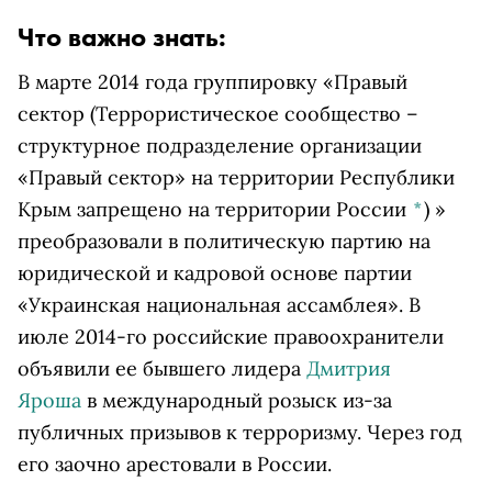
Что важно знать:
В марте 2014 года группировку
«Правый
сектор
(Террористическое сообщество –
структурное подразделение организации
«Правый сектор» на территории Республики
Крым запрещено на территории России
*
)
»
преобразовали в политическую партию на
юридической и кадровой основе партии
«Украинская национальная ассамблея». В
июле 2014-го российские правоохранители
объявили ее бывшего лидера
Дмитрия
Яроша
в международный розыск из-за
публичных призывов к терроризму. Через год
его заочно арестовали в России.