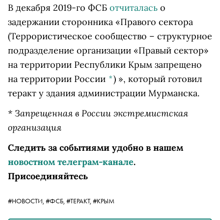
В декабря 2019-го ФСБ
отчиталась
о
задержании сторонника
«Правого сектора
(Террористическое сообщество – структурное
подразделение организации «Правый сектор»
на территории Республики Крым запрещено
на территории России
*
)
», который готовил
теракт у здания администрации Мурманска.
* Запрещенная в России экстремистская
организация
Следить за событиями удобно в нашем
новостном телеграм-канале
.
Присоединяйтесь
#НОВОСТИ,
#ФСБ,
#ТЕРАКТ,
#КРЫМ