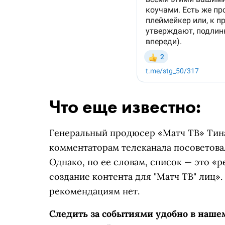
Что еще известно:
Генеральный продюсер «Матч ТВ» Тин
комментаторам телеканала посоветовал
Однако, по ее словам, список — это «
создание контента для "Матч ТВ" лиц».
рекомендациям нет.
Следить за событиями удобно в наш