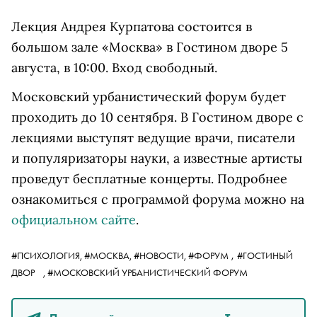
Лекция Андрея Курпатова состоится в
большом зале «Москва» в Гостином дворе 5
августа, в 10:00. Вход свободный.
Московский урбанистический форум будет
проходить до 10 сентября. В Гостином дворе с
лекциями выступят ведущие врачи, писатели
и популяризаторы науки, а известные артисты
проведут бесплатные концерты. Подробнее
ознакомиться с программой форума можно на
официальном сайте
.
,
#ПСИХОЛОГИЯ,
#МОСКВА,
#НОВОСТИ,
#ФОРУМ
#ГОСТИНЫЙ
ДВОР
,
#МОСКОВСКИЙ УРБАНИСТИЧЕСКИЙ ФОРУМ