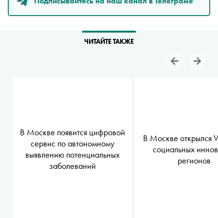
Подписывайтесь на наш канал в Телеграме
ЧИТАЙТЕ ТАКЖЕ
В Москве появится цифровой
В Москве открылся 
сервис по автономному
социальных инно
выявлению потенциальных
регионов
заболеваний