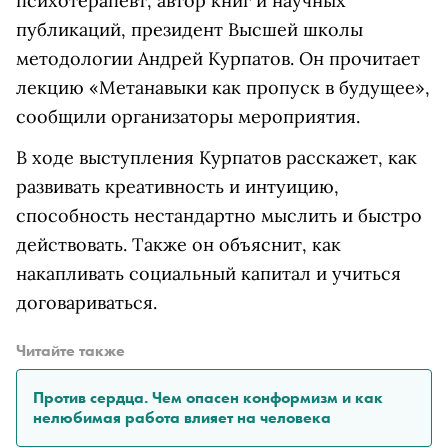
психотерапевт, автор книг и научных
публикаций, президент Высшей школы
методологии Андрей Курпатов. Он прочитает
лекцию «Метанавыки как пропуск в будущее»,
сообщили организаторы мероприятия.
В ходе выступления Курпатов расскажет, как
развивать креативность и интуицию,
способность нестандартно мыслить и быстро
действовать. Также он объяснит, как
накапливать социальный капитал и учиться
договариваться.
Читайте также
Против сердца. Чем опасен конформизм и как
нелюбимая работа влияет на человека